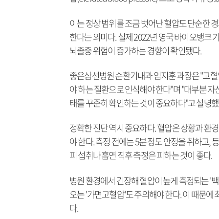
이는 정상 범위를 조금 벗어난 혈압도 단순한 경
한다는 의미다. 실제 2022년 영국 바이오뱅
뇌졸중 위험이 증가하는 경향이 확인됐다.
좋은삼선병원 순환기내과 임지훈 과장은 "고혈
야 하는 질환으로 인식해야 한다"며 "대부분 자
태를 꾸준히 확인하는 것이 중요하다"고 설명했
정확한 진단 역시 중요하다. 혈압은 상황과 환경
야 한다. 측정 전에는 5분 정도 안정을 취하고,
피 섭취나 흡연 직후 측정은 피하는 것이 좋다.
병원 환경에서 긴장해 혈압이 높게 측정되는 '
오는 '가면고혈압'도 주의해야 한다. 이 때문에
다.