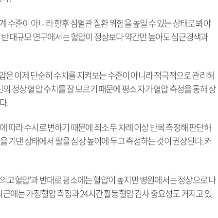
계 수준이 아니라 향후 심혈관 질환 위험을 높일 수 있는 상태로 봐야
크 기반 대규모 연구에서는 혈압이 정상보다 약간만 높아도 심근경색과
압은 이제 단순히 수치를 지켜보는 수준이 아니라 적극적으로 관리해
신의 정상 혈압 수치를 잘 모르기 때문에 평소 자가 혈압 측정을 통해 상
다.
에 따라 수시로 변하기 때문에 최소 두 차례 이상 반복 측정해 판단해
 등을 기댄 상태에서 팔을 심장 높이에 두고 측정하는 것이 권장된다. 커
백의고혈압'과 반대로 평소에는 혈압이 높지만 병원에서는 정상으로 나
 최근에는 가정혈압 측정과 24시간 활동혈압 검사 중요성도 커지고 있