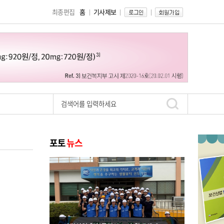
최종편집
홈
기사제보