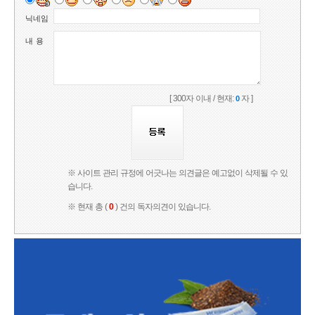
닉네임
내 용
[ 300자 이내 / 현재:
자 ]
0
※ 사이트 관리 규정에 어긋나는 의견글은 예고없이 삭제될 수 있
습니다.
※ 현재 총 (
0
) 건의 독자의견이 있습니다.