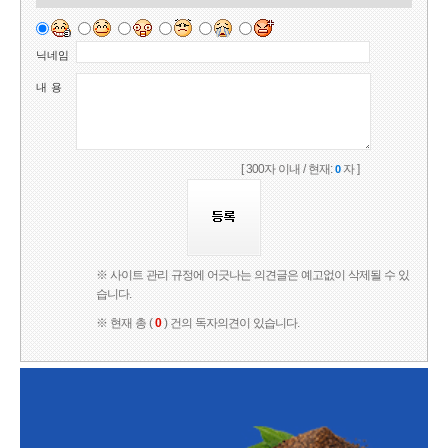
닉네임
내 용
[ 300자 이내 / 현재:
자 ]
0
※ 사이트 관리 규정에 어긋나는 의견글은 예고없이 삭제될 수 있
습니다.
※ 현재 총 (
0
) 건의 독자의견이 있습니다.