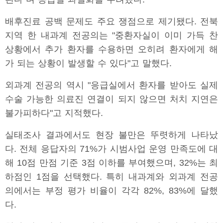
배후진료 공백 문제도 주요 쟁점으로 제기됐다. 전북
지역 한 내과계 전공의는 "중환자실이 이미 가득 찬
상황에서 추가 환자를 수용하면 오히려 환자에게 해
가 되는 상황이 발생할 수 있다"고 말했다.
외과계 전공의 역시 "응급실에서 환자를 받아도 실제
수술 가능한 의료진 연결이 되지 않으면 처치 지연은
불가피하다"고 지적했다.
실태조사 결과에서도 현장 불만은 뚜렷하게 나타났
다. 전체 응답자의 71%가 시범사업 운영 만족도에 대
해 10점 만점 기준 3점 이하를 부여했으며, 32%는 최
하점인 1점을 선택했다. 특히 내과계와 외과계 전공
의에서는 부정 평가 비율이 각각 82%, 83%에 달했
다.