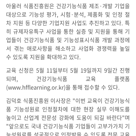
아울러 식품진흥원은 건강기능식품 제조·개발 기업을
대상으로 기능성 평가, 시험·분석, 제품화 및 인정 절
차 지원 등 다양한 기업지원 사업도 추진하고 있다. 특
히 규제자유특구 사업을 통한 실증 및 지원을 통해 기
업들이 건강기능식품 및 기능성표시식품 개발 과정에
서 겪는 애로사항을 해소하고 사업화 경쟁력을 높일
수 있도록 지원을 확대하고 있다.
교육 신청은 5월 11일부터 5월 19일까지 9일간 진행
되며, 건강기능식품 교육 플랫폼
(www.hfflearning.or.kr)을 통해 접수할 수 있다.
김덕호 식품진흥원 이사장은 "이번 교육이 건강기능식
품 기능성원료 인정절차에 대한 현장 실무 이해도를
높이고 산업계 전문성 강화에 도움이 되길 바란다"며
"앞으로도 국내 건강기능식품 기업들이 고부가가치 기
능성원료를 성공적으로 인정받을 수 있도록 전문 교육