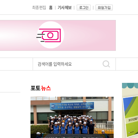
최종편집
홈
기사제보