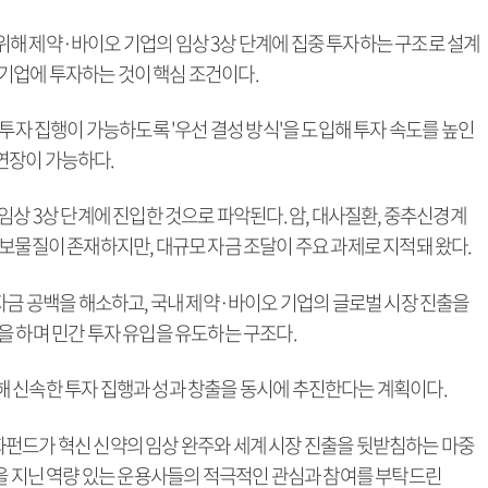
해 제약·바이오 기업의 임상 3상 단계에 집중 투자하는 구조로 설계
행 기업에 투자하는 것이 핵심 조건이다.
 투자 집행이 가능하도록 '우선 결성 방식'을 도입해 투자 속도를 높인
 연장이 가능하다.
임상 3상 단계에 진입한 것으로 파악된다. 암, 대사질환, 중추신경계
보물질이 존재하지만, 대규모 자금 조달이 주요 과제로 지적돼 왔다.
자금 공백을 해소하고, 국내 제약·바이오 기업의 글로벌 시장 진출을
을 하며 민간 투자 유입을 유도하는 구조다.
 신속한 투자 집행과 성과 창출을 동시에 추진한다는 계획이다.
펀드가 혁신 신약의 임상 완주와 세계 시장 진출을 뒷받침하는 마중
성을 지닌 역량 있는 운용사들의 적극적인 관심과 참여를 부탁드린