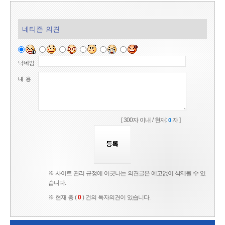
네티즌 의견
닉네임
내 용
[ 300자 이내 / 현재:
자 ]
0
※ 사이트 관리 규정에 어긋나는 의견글은 예고없이 삭제될 수 있
습니다.
※ 현재 총 (
0
) 건의 독자의견이 있습니다.