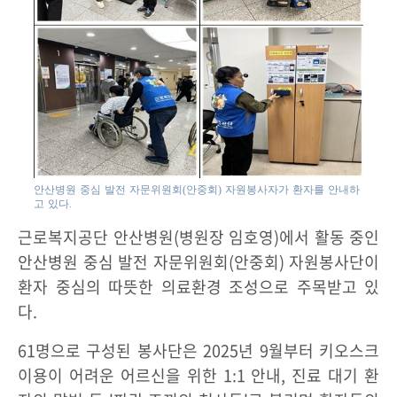
안산병원 중심 발전 자문위원회(안중회) 자원봉사자가 환자를 안내하
고 있다.
근로복지공단 안산병원(병원장 임호영)에서 활동 중인
안산병원 중심 발전 자문위원회(안중회) 자원봉사단이
환자 중심의 따뜻한 의료환경 조성으로 주목받고 있
다.
61명으로 구성된 봉사단은 2025년 9월부터 키오스크
이용이 어려운 어르신을 위한 1:1 안내, 진료 대기 환