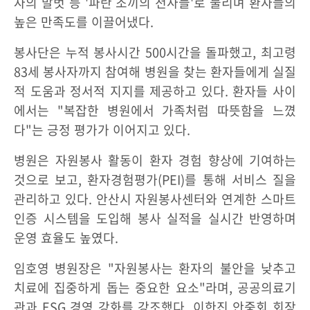
자의 말벗 등 '파란 조끼의 천사들'로 불리며 환자들의
높은 만족도를 이끌어냈다.
봉사단은 누적 봉사시간 500시간을 돌파했고, 최고령
83세 봉사자까지 참여해 병원을 찾는 환자들에게 실질
적 도움과 정서적 지지를 제공하고 있다. 환자들 사이
에서는 "복잡한 병원에서 가족처럼 따뜻함을 느꼈
다"는 긍정 평가가 이어지고 있다.
병원은 자원봉사 활동이 환자 경험 향상에 기여하는
것으로 보고, 환자경험평가(PEI)를 통해 서비스 질을
관리하고 있다. 안산시 자원봉사센터와 연계한 스마트
인증 시스템을 도입해 봉사 실적을 실시간 반영하며
운영 효율도 높였다.
임호영 병원장은 "자원봉사는 환자의 불안을 낮추고
치료에 집중하게 돕는 중요한 요소"라며, 공공의료기
관과 ESG 경영 강화를 강조했다. 이한진 안중회 회장