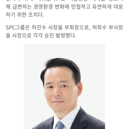
해 급변하는 경영환경 변화에 민첩하고 유연하게 대응
하기 위한 조치다.
SPC그룹은 허진수 사장을 부회장으로, 허희수 부사장
을 사장으로 각각 승진 발령했다.