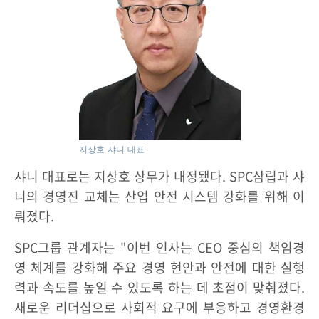
지상호 샤니 대표
샤니 대표로는 지상호 상무가 내정됐다. SPC삼립과 샤
니의 경영진 교체는 산업 안전 시스템 강화를 위해 이
뤄졌다.
SPC그룹 관계자는 "이번 인사는 CEO 중심의 책임경
영 체계를 강화해 주요 경영 현안과 안전에 대한 실행
력과 속도를 높일 수 있도록 하는 데 초점이 맞춰졌다.
새로운 리더십으로 사회적 요구에 부응하고 경영환경