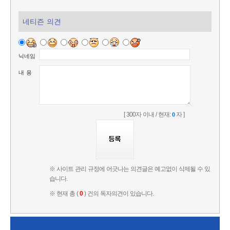
네티즌 의견
닉네임
내 용
[ 300자 이내 / 현재:
자 ]
0
※ 사이트 관리 규정에 어긋나는 의견글은 예고없이 삭제될 수 있
습니다.
※ 현재 총 (
0
) 건의 독자의견이 있습니다.