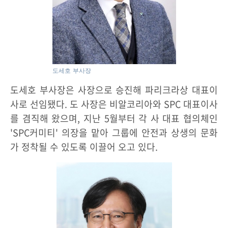
도세호 부사장
도세호 부사장은 사장으로 승진해 파리크라상 대표이
사로 선임됐다. 도 사장은 비알코리아와 SPC 대표이사
를 겸직해 왔으며, 지난 5월부터 각 사 대표 협의체인
'SPC커미티' 의장을 맡아 그룹에 안전과 상생의 문화
가 정착될 수 있도록 이끌어 오고 있다.