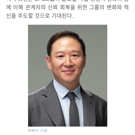
께 이해 관계자의 신뢰 회복을 위한 그룹의 변화와 혁
신을 주도할 것으로 기대된다.
허희수 사장