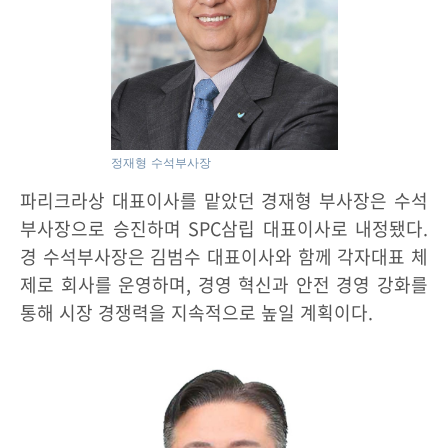
정재형 수석부사장
파리크라상 대표이사를 맡았던 경재형 부사장은 수석
부사장으로 승진하며 SPC삼립 대표이사로 내정됐다.
경 수석부사장은 김범수 대표이사와 함께 각자대표 체
제로 회사를 운영하며, 경영 혁신과 안전 경영 강화를
통해 시장 경쟁력을 지속적으로 높일 계획이다.