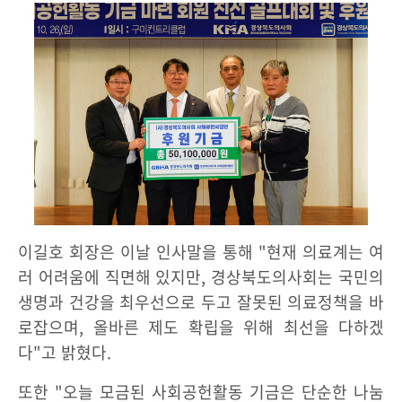
이길호 회장은 이날 인사말을 통해 "현재 의료계는 여
러 어려움에 직면해 있지만, 경상북도의사회는 국민의
생명과 건강을 최우선으로 두고 잘못된 의료정책을 바
로잡으며, 올바른 제도 확립을 위해 최선을 다하겠
다"고 밝혔다.
또한 "오늘 모금된 사회공헌활동 기금은 단순한 나눔