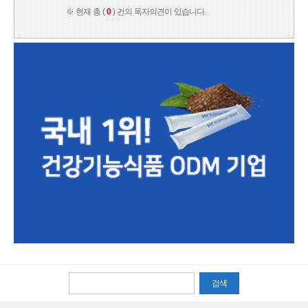
※ 현재 총 (
0
) 건의 독자의견이 있습니다.
검색