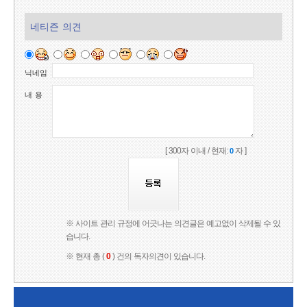
네티즌 의견
닉네임
내 용
[ 300자 이내 / 현재:
자 ]
0
※ 사이트 관리 규정에 어긋나는 의견글은 예고없이 삭제될 수 있
습니다.
※ 현재 총 (
0
) 건의 독자의견이 있습니다.