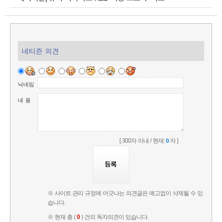
네티즌 의견
닉네임
내 용
[ 300자 이내 / 현재:
자 ]
0
※ 사이트 관리 규정에 어긋나는 의견글은 예고없이 삭제될 수 있
습니다.
※ 현재 총 (
0
) 건의 독자의견이 있습니다.