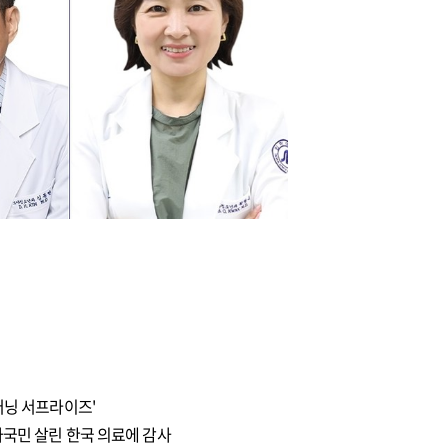
어닝 서프라이즈'
자국민 살린 한국 의료에 감사