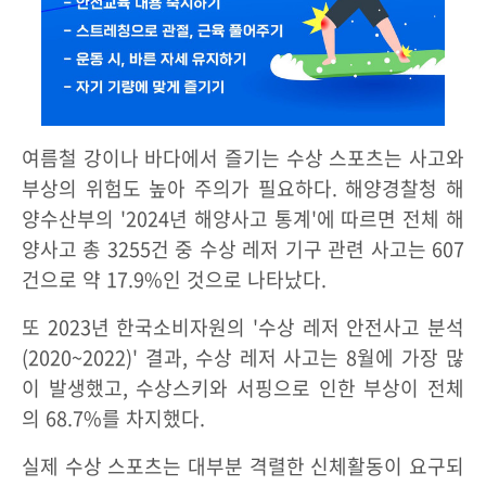
여름철 강이나 바다에서 즐기는 수상 스포츠는 사고와
부상의 위험도 높아 주의가 필요하다. 해양경찰청 해
양수산부의 '2024년 해양사고 통계'에 따르면 전체 해
양사고 총 3255건 중 수상 레저 기구 관련 사고는 607
건으로 약 17.9%인 것으로 나타났다.
또 2023년 한국소비자원의 '수상 레저 안전사고 분석
(2020~2022)' 결과, 수상 레저 사고는 8월에 가장 많
이 발생했고, 수상스키와 서핑으로 인한 부상이 전체
의 68.7%를 차지했다.
실제 수상 스포츠는 대부분 격렬한 신체활동이 요구되