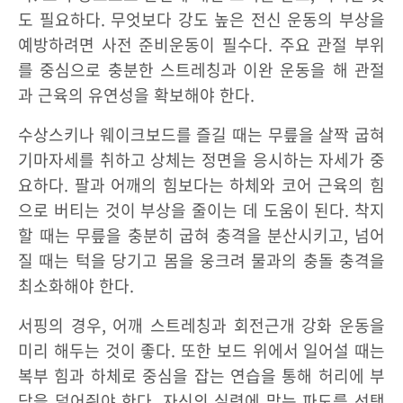
도 필요하다. 무엇보다 강도 높은 전신 운동의 부상을
예방하려면 사전 준비운동이 필수다. 주요 관절 부위
를 중심으로 충분한 스트레칭과 이완 운동을 해 관절
과 근육의 유연성을 확보해야 한다.
수상스키나 웨이크보드를 즐길 때는 무릎을 살짝 굽혀
기마자세를 취하고 상체는 정면을 응시하는 자세가 중
요하다. 팔과 어깨의 힘보다는 하체와 코어 근육의 힘
으로 버티는 것이 부상을 줄이는 데 도움이 된다. 착지
할 때는 무릎을 충분히 굽혀 충격을 분산시키고, 넘어
질 때는 턱을 당기고 몸을 웅크려 물과의 충돌 충격을
최소화해야 한다.
서핑의 경우, 어깨 스트레칭과 회전근개 강화 운동을
미리 해두는 것이 좋다. 또한 보드 위에서 일어설 때는
복부 힘과 하체로 중심을 잡는 연습을 통해 허리에 부
담을 덜어줘야 한다. 자신의 실력에 맞는 파도를 선택