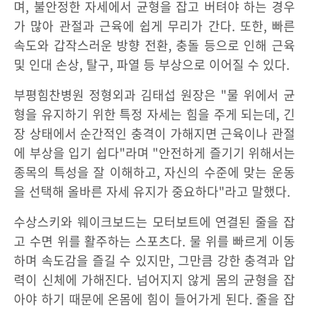
며, 불안정한 자세에서 균형을 잡고 버텨야 하는 경우
가 많아 관절과 근육에 쉽게 무리가 간다. 또한, 빠른
속도와 갑작스러운 방향 전환, 충돌 등으로 인해 근육
및 인대 손상, 탈구, 파열 등 부상으로 이어질 수 있다.
부평힘찬병원 정형외과 김태섭 원장은 "물 위에서 균
형을 유지하기 위한 특정 자세는 힘을 주게 되는데, 긴
장 상태에서 순간적인 충격이 가해지면 근육이나 관절
에 부상을 입기 쉽다"라며 "안전하게 즐기기 위해서는
종목의 특성을 잘 이해하고, 자신의 수준에 맞는 운동
을 선택해 올바른 자세 유지가 중요하다"라고 말했다.
수상스키와 웨이크보드는 모터보트에 연결된 줄을 잡
고 수면 위를 활주하는 스포츠다. 물 위를 빠르게 이동
하며 속도감을 즐길 수 있지만, 그만큼 강한 충격과 압
력이 신체에 가해진다. 넘어지지 않게 몸의 균형을 잡
아야 하기 때문에 온몸에 힘이 들어가게 된다. 줄을 잡