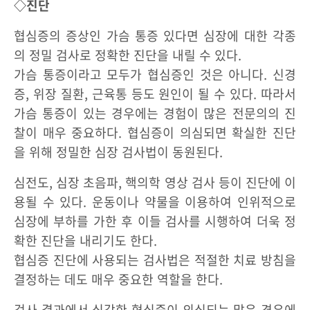
◇진단
협심증의 증상인 가슴 통증 있다면 심장에 대한 각종
의 정밀 검사로 정확한 진단을 내릴 수 있다.
가슴 통증이라고 모두가 협심증인 것은 아니다. 신경
증, 위장 질환, 근육통 등도 원인이 될 수 있다. 따라서
가슴 통증이 있는 경우에는 경험이 많은 전문의의 진
찰이 매우 중요하다. 협심증이 의심되면 확실한 진단
을 위해 정밀한 심장 검사법이 동원된다.
심전도, 심장 초음파, 핵의학 영상 검사 등이 진단에 이
용될 수 있다. 운동이나 약물을 이용하여 인위적으로
심장에 부하를 가한 후 이들 검사를 시행하여 더욱 정
확한 진단을 내리기도 한다.
협심증 진단에 사용되는 검사법은 적절한 치료 방침을
결정하는 데도 매우 중요한 역할을 한다.
검사 결과에서 심각한 협심증이 의심되는 많은 경우에