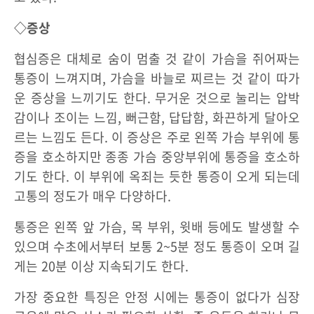
◇증상
협심증은 대체로 숨이 멈출 것 같이 가슴을 쥐어짜는
통증이 느껴지며, 가슴을 바늘로 찌르는 것 같이 따가
운 증상을 느끼기도 한다. 무거운 것으로 눌리는 압박
감이나 조이는 느낌, 뻐근함, 답답함, 화끈하게 달아오
르는 느낌도 든다. 이 증상은 주로 왼쪽 가슴 부위에 통
증을 호소하지만 종종 가슴 중앙부위에 통증을 호소하
기도 한다. 이 부위에 옥죄는 듯한 통증이 오게 되는데
고통의 정도가 매우 다양하다.
통증은 왼쪽 앞 가슴, 목 부위, 윗배 등에도 발생할 수
있으며 수초에서부터 보통 2~5분 정도 통증이 오며 길
게는 20분 이상 지속되기도 한다.
가장 중요한 특징은 안정 시에는 통증이 없다가 심장