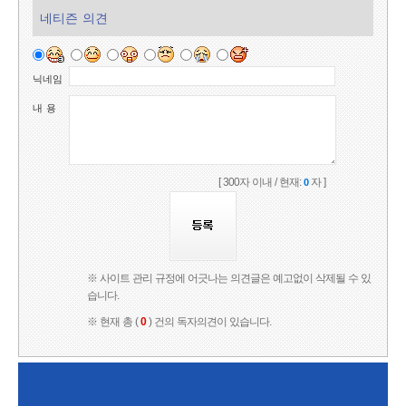
네티즌 의견
닉네임
내 용
[ 300자 이내 / 현재:
자 ]
0
※ 사이트 관리 규정에 어긋나는 의견글은 예고없이 삭제될 수 있
습니다.
※ 현재 총 (
0
) 건의 독자의견이 있습니다.