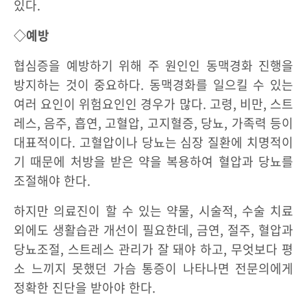
있다.
◇예방
협심증을 예방하기 위해 주 원인인 동맥경화 진행을
방지하는 것이 중요하다. 동맥경화를 일으킬 수 있는
여러 요인이 위험요인인 경우가 많다. 고령, 비만, 스트
레스, 음주, 흡연, 고혈압, 고지혈증, 당뇨, 가족력 등이
대표적이다. 고혈압이나 당뇨는 심장 질환에 치명적이
기 때문에 처방을 받은 약을 복용하여 혈압과 당뇨를
조절해야 한다.
하지만 의료진이 할 수 있는 약물, 시술적, 수술 치료
외에도 생활습관 개선이 필요한데, 금연, 절주, 혈압과
당뇨조절, 스트레스 관리가 잘 돼야 하고, 무엇보다 평
소 느끼지 못했던 가슴 통증이 나타나면 전문의에게
정확한 진단을 받아야 한다.