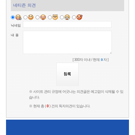
네티즌 의견
닉네임
내 용
[ 300자 이내 / 현재:
자 ]
0
※ 사이트 관리 규정에 어긋나는 의견글은 예고없이 삭제될 수 있
습니다.
※ 현재 총 (
0
) 건의 독자의견이 있습니다.