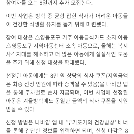
참여자를 오는 8일까지 추가 모집한다.
이번 사업은 방학 중 균형 잡힌 식사가 어려운 아동들
이 건강한 식생활 유지를 돕기 위해 마련됐다.
참여 대상은 △영등포구 거주 아동급식카드 소지 아동
△영등포구 지역아동센터 소속 아동으로, 올해는 복지
사각지대를 해소하고 더 많은 아동에게 실질적인 도움
을 주기 위해 신청 대상을 확대했다.
선정된 아동에게는 8만 원 상당의 식사 쿠폰(지원금액
은 최종 선정 인원에 따라 증액될 수 있음)을 나비얌 앱
을 통해 주차별로 순차 지급되며, 이번 사업에 선정된
아동은 겨울방학에도 동일한 금액의 식사 쿠폰을 지원
받을 수 있다.
신청 방법은 나비얌 앱 내 '뿌기또기의 건강밥상' 배너
를 통해 간단한 정보를 입력하면 되며, 신청 마감은 8