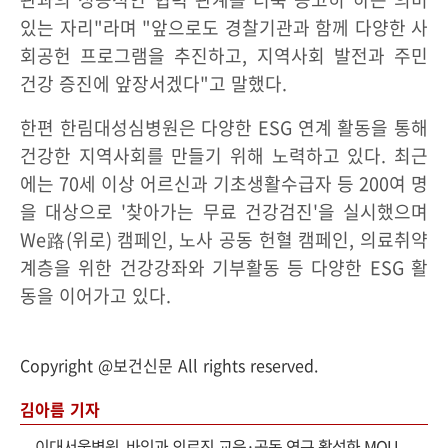
있는 자리"라며 "앞으로도 경찰기관과 함께 다양한 사
회공헌 프로그램을 추진하고, 지역사회 발전과 주민
건강 증진에 앞장서겠다"고 말했다.
한편 한림대성심병원은 다양한 ESG 연계 활동을 통해
건강한 지역사회를 만들기 위해 노력하고 있다. 최근
에는 70세 이상 어르신과 기초생활수급자 등 200여 명
을 대상으로 '찾아가는 무료 건강검진'을 실시했으며
We路(위로) 캠페인, 노사 공동 헌혈 캠페인, 의료취약
계층을 위한 건강강좌와 기부활동 등 다양한 ESG 활
동을 이어가고 있다.
Copyright @보건신문 All rights reserved.
김아름 기자
-
이대서울병원, 바임과 의료진 교육·공동 연구 활성화 MOU