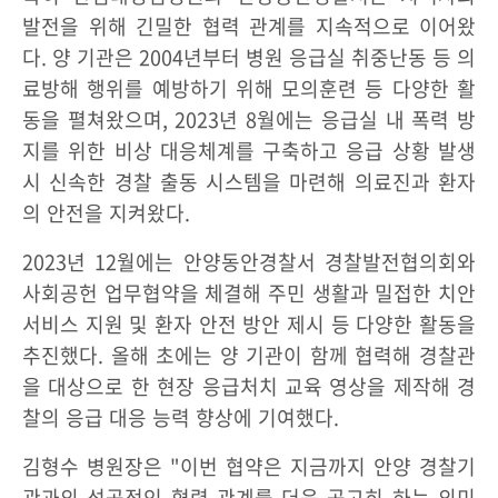
발전을 위해 긴밀한 협력 관계를 지속적으로 이어왔
다. 양 기관은 2004년부터 병원 응급실 취중난동 등 의
료방해 행위를 예방하기 위해 모의훈련 등 다양한 활
동을 펼쳐왔으며, 2023년 8월에는 응급실 내 폭력 방
지를 위한 비상 대응체계를 구축하고 응급 상황 발생
시 신속한 경찰 출동 시스템을 마련해 의료진과 환자
의 안전을 지켜왔다.
2023년 12월에는 안양동안경찰서 경찰발전협의회와
사회공헌 업무협약을 체결해 주민 생활과 밀접한 치안
서비스 지원 및 환자 안전 방안 제시 등 다양한 활동을
추진했다. 올해 초에는 양 기관이 함께 협력해 경찰관
을 대상으로 한 현장 응급처치 교육 영상을 제작해 경
찰의 응급 대응 능력 향상에 기여했다.
김형수 병원장은 "이번 협약은 지금까지 안양 경찰기
관과의 성공적인 협력 관계를 더욱 공고히 하는 의미