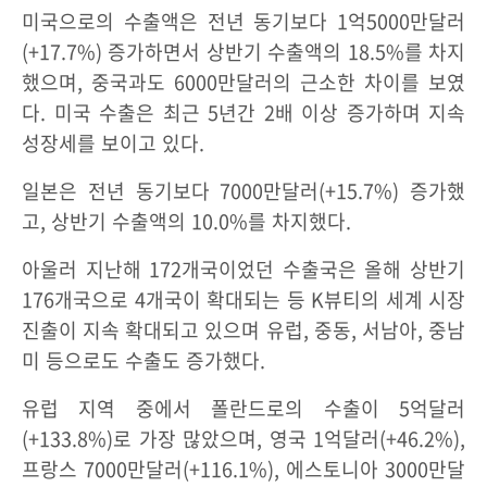
미국으로의 수출액은 전년 동기보다 1억5000만달러
(+17.7%) 증가하면서 상반기 수출액의 18.5%를 차지
했으며, 중국과도 6000만달러의 근소한 차이를 보였
다. 미국 수출은 최근 5년간 2배 이상 증가하며 지속
성장세를 보이고 있다.
일본은 전년 동기보다 7000만달러(+15.7%) 증가했
고, 상반기 수출액의 10.0%를 차지했다.
아울러 지난해 172개국이었던 수출국은 올해 상반기
176개국으로 4개국이 확대되는 등 K뷰티의 세계 시장
진출이 지속 확대되고 있으며 유럽, 중동, 서남아, 중남
미 등으로도 수출도 증가했다.
유럽 지역 중에서 폴란드로의 수출이 5억달러
(+133.8%)로 가장 많았으며, 영국 1억달러(+46.2%),
프랑스 7000만달러(+116.1%), 에스토니아 3000만달