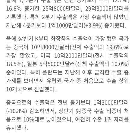
16.8% 증가한 25억8000만달러, 29억3000만달러를
기록했다. 특히 2분기 수출액은 가장 수출액이 많았던
지난해 4분기보다 1억1000만달러(+3.9%) 증가했다.
올해 상반기 K뷰티 화장품의 수출액이 가장 컸던 국가
는 중국이 10억8000만달러(전체 수출액의 19.6%)로
가장 많았고, 미국 10억2000만달러(전체 수출액의
18.5%), 일본 5억5000만달러(전체 수출액의 10.0%)
순이었다. 특히 폴란드는 지난해 이후 급격한 수출 증
가세를 보이면서 유럽권 국가 중 처음으로 수출 상위
10개국으로 진입했다.
중국으로의 수출액은 전년 동기보다 1억3000만달러
(-10.8%) 감소하면서, 상반기 對중국 수출 비중이 처
음으로 10%대로 낮아졌으나, 여전히 수출 1위 자리를
유지했다.