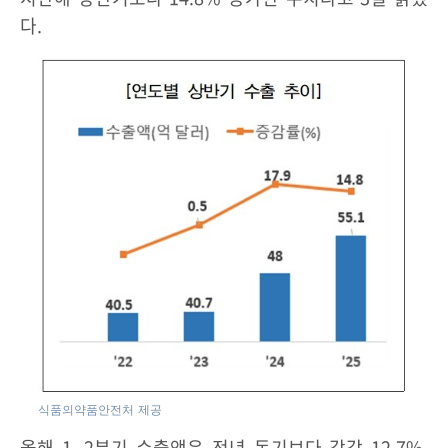
다.
식품의약품안전처 제공
올해 1, 2분기 수출액은 전년 동기보다 각각 12.7%,