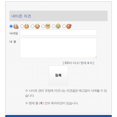
네티즌 의견
닉네임
내 용
[ 300자 이내 / 현재:
자 ]
0
※ 사이트 관리 규정에 어긋나는 의견글은 예고없이 삭제될 수 있
습니다.
※ 현재 총 (
0
) 건의 독자의견이 있습니다.