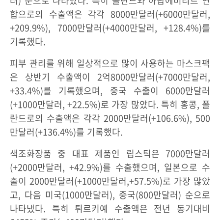
러) 순으로 나타났다. 특히 폴란드와 아랍에미리트 연
합으로의 수출액은 각각 8000만달러(+6000만달러,
+209.9%), 7000만달러(+4000만달러, +128.4%)를
기록했다.
피부 관리를 위해 일상적으로 많이 사용하는 마스크팩
은 상반기 수출액이 2억8000만달러(+7000만달러,
+33.4%)를 기록했으며, 중국 수출이 6000만달러
(+1000만달러, +22.5%)로 가장 많았다. 특히 홍콩, 폴
란드로의 수출액은 각각 2000만달러(+106.6%), 500
만달러(+136.4%)를 기록했다.
색조화장품 중 대표 제품인 립스틱은 7000만달러
(+2000만달러, +42.9%)를 수출했으며, 일본으로 수
출이 2000만달러(+1000만달러,+57.5%)로 가장 많았
고, 다음 미국(1000만달러), 중국(800만달러) 순으로
나타냈다. 특히 튀르키예 수출액은 전년 동기대비