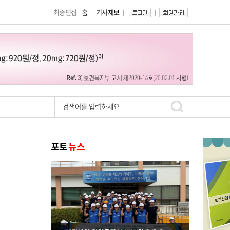
최종편집
홈
기사제보