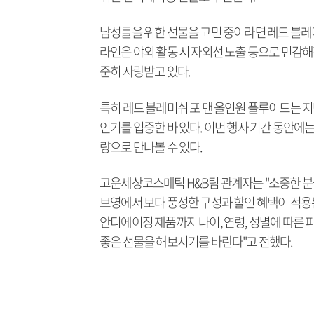
남성들을 위한 선물을 고민 중이라면 레드 블레미
라인은 야외 활동 시 자외선 노출 등으로 민감해
준히 사랑받고 있다.
특히 레드 블레미쉬 포 맨 올인원 플루이드는 지난
인기를 입증한 바 있다. 이번 행사 기간 동안에는
량으로 만나볼 수 있다.
고운세상코스메틱 H&B팀 관계자는 "소중한 분
브영에서 보다 풍성한 구성과 할인 혜택이 적용된
안티에이징 제품까지 나이, 연령, 성별에 따른 
좋은 선물을 해보시기를 바란다"고 전했다.