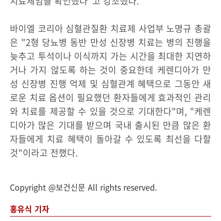
치료제임을 확인했다"고 강조했다.
바이엘 코리아 심혈관질환 치료제 사업부 노명규 총괄
은 "2형 당뇨병 동반 만성 신장병 치료는 병의 진행을
늦추고 투석이나 이식까지 가는 시간을 최대한 지연하
거나 가지 않도록 하는 것이 중요한데 케렌디아가 만
성 신장병 진행 억제 및 심혈관계 혜택으로 그동안 새
로운 치료 옵션이 필요했던 환자들에게 효과적인 관리
와 치료를 제공할 수 있을 것으로 기대한다"며, "케렌
디아가 많은 기대를 받으며 국내 출시된 만큼 많은 환
자들에게 치료 혜택이 돌아갈 수 있도록 최선을 다할
것"이라고 전했다.
Copyright @보건신문 All rights reserved.
홍유식 기자