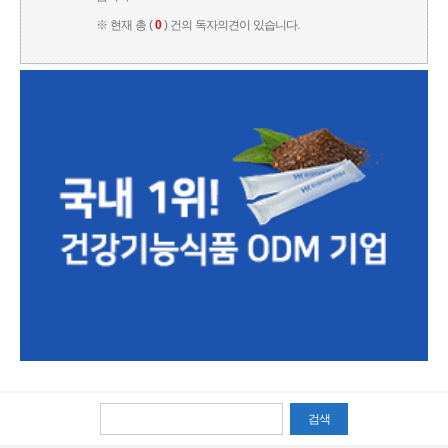
※ 현재 총 (
0
) 건의 독자의견이 있습니다.
검색