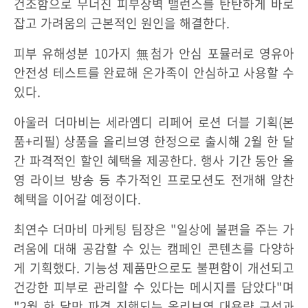
건조함으로 무너진 피부장벽 밸런스를 탄탄하게 바로
잡고 가려움의 근본적인 원인을 해결한다.
피부 유해성분 10가지 無첨가 안심 포뮬러로 영유아
안전성 테스트를 완료해 온가족이 안심하고 사용할 수
있다.
아울러 더마비는 세라엠디 리페어 로션 더블 기획(본
품+리필) 상품을 올리브영 한정으로 출시해 2월 한 달
간 파격적인 할인 혜택을 제공한다. 행사 기간 동안 올
영 라이브 방송 등 추가적인 프로모션도 전개해 알찬
혜택을 이어갈 예정이다.
최연수 더마비 마케팅 팀장은 "일상에 불편을 주는 가
려움에 대해 공감할 수 있는 캠페인 콘텐츠를 다양하
게 기획했다. 기능성 제품만으로도 불편함이 개선되고
건강한 피부로 관리할 수 있다는 메시지를 담았다"며
"2월 한 달만 파격 진행되는 올리브영 대용량 구성과