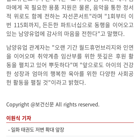
마에게 꼭 필요한 용품 지원은 물론, 음악을 통한 정서
적 위로도 함께 전하는 자선콘서트"라며 "1회부터 이
번 115회까지, 든든한 파트너십으로 동행을 이어오고
있는 남양유업에 감사의 마음을 전한다"고 말했다.
남양유업 관계자는 "오랜 기간 월드휴먼브리지와 인연
을 이어오며 취약계층 임산부를 위한 뜻깊은 후원 활
동을 펼치고 있어 뿌듯하다"며 "앞으로도 아이의 건강
한 성장과 엄마의 행복한 육아를 위한 다양한 사회공
헌 활동을 펼칠 것"이라고 밝혔다.
Copyright @보건신문 All rights reserved.
이원식 기자
-
일화 태권도 저변 확대 앞장