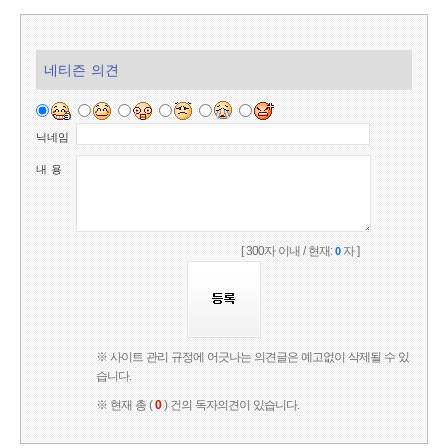
네티즌 의견
닉네임
내 용
[ 300자 이내 / 현재:
자 ]
0
※ 사이트 관리 규정에 어긋나는 의견글은 예고없이 삭제될 수 있
습니다.
※ 현재 총 (
0
) 건의 독자의견이 있습니다.