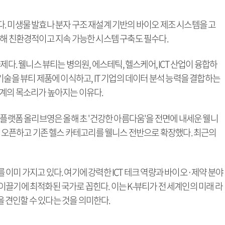
. 미생물 발효나 분자 구조 재설계 기반의 바이오 제조 시스템을 고
대해 친환경적이고 지속 가능한 시스템 구축도 필수다.
제다. 웰니스 뷰티는 병의원, 에스테틱, 헬스케어, ICT 산업이 융합하
기술을 뷰티 제품에 이식하고, IT 기업의 데이터 분석 능력을 결합하는
업계의 목소리가 높아지는 이유다.
 플랫폼 올리브영은 올해 초 '건강한 아름다움'을 전면에 내세운 웰니
을 오픈하고 기존 헬스 카테고리를 웰니스 전반으로 확장했다. 최근의
이미 가지고 있다. 여기에 강력한 ICT 테크 역량과 바이오·제약 분야
끌기에 최적화된 국가로 꼽힌다. 이는 K-뷰티가 전 세계인의 미래 라
견인할 수 있다는 것을 의미한다.