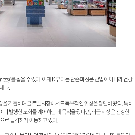
ess)'를 꼽을 수 있다. 이제 K-뷰티는 단순 화장품 산업이 아니라 건강
세다.
을 거듭하며 글로벌 시장에서도 독보적인 위상을 정립해 왔다. 특히
이미 발생한 노화를 케어하는 데 목적을 뒀다면, 최근 시장은 건강한
점으로 급격하게 이동하고 있다.