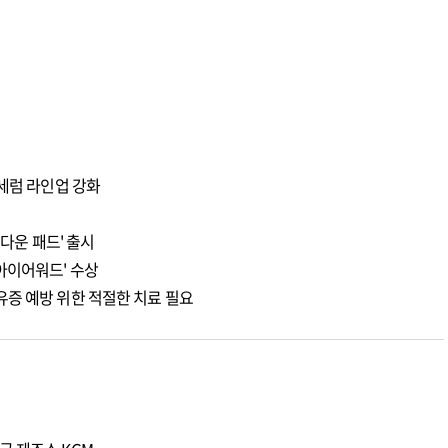
 세럼 라인업 강화
쿨다운 패드' 출시
아이어워드' 수상
유증 예방 위한 적절한 치료 필요