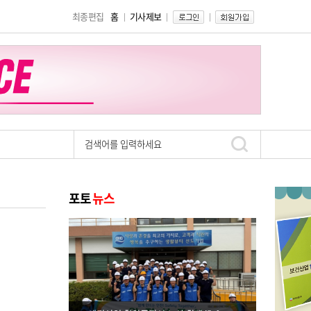
최종편집
홈
기사제보