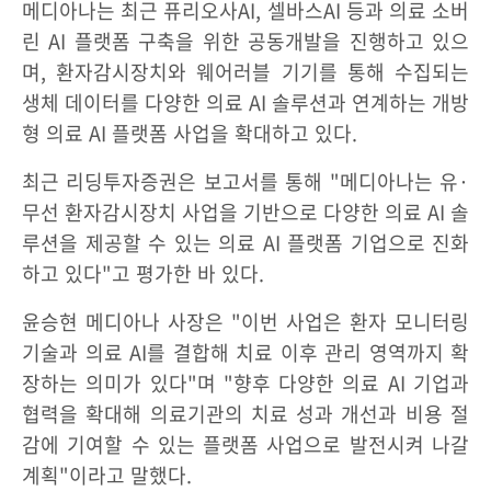
메디아나는 최근 퓨리오사AI, 셀바스AI 등과 의료 소버
린 AI 플랫폼 구축을 위한 공동개발을 진행하고 있으
며, 환자감시장치와 웨어러블 기기를 통해 수집되는
생체 데이터를 다양한 의료 AI 솔루션과 연계하는 개방
형 의료 AI 플랫폼 사업을 확대하고 있다.
최근 리딩투자증권은 보고서를 통해 "메디아나는 유·
무선 환자감시장치 사업을 기반으로 다양한 의료 AI 솔
루션을 제공할 수 있는 의료 AI 플랫폼 기업으로 진화
하고 있다"고 평가한 바 있다.
윤승현 메디아나 사장은 "이번 사업은 환자 모니터링
기술과 의료 AI를 결합해 치료 이후 관리 영역까지 확
장하는 의미가 있다"며 "향후 다양한 의료 AI 기업과
협력을 확대해 의료기관의 치료 성과 개선과 비용 절
감에 기여할 수 있는 플랫폼 사업으로 발전시켜 나갈
계획"이라고 말했다.