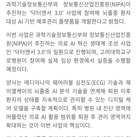
과학기술정보통신부와 정보통신산업진흥원(NIPA)이
추진하는 '닥터앤서 3.0' 사업에 참여해 뇌졸중 환자
대상 AI 기반 예후관리 플랫폼을 개발한다고 밝혔다.
이번 사업은 과학기술정보통신부와 정보통신산업진흥
원(NIPA)이 추진하는 의료 AI 혁신 생태계 조성 사업
인 '닥터앤서 3.0'의 일환으로 진행되며, 고려대학교구
로병원이 참여해 실제 임상 환경에서 실증을 수행할
예정이다.
양사는 메디아나의 웨어러블 심전도(ECG) 기술과 제
이엘케이의 뇌졸중 AI 분석 기술을 연계해 퇴원 이후
환자의 상태를 지속적으로 관리할 수 있는 디지털 케
어 모델을 구축할 계획이다. 특히 병원 내 진단 영역에
머물렀던 의료 AI 활용 범위를 퇴원 후 관리 영역까지
확대하는 것이 이번 사업의 핵심이다.