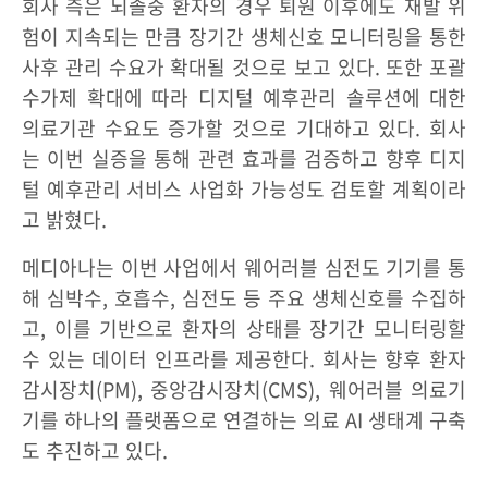
회사 측은 뇌졸중 환자의 경우 퇴원 이후에도 재발 위
험이 지속되는 만큼 장기간 생체신호 모니터링을 통한
사후 관리 수요가 확대될 것으로 보고 있다. 또한 포괄
수가제 확대에 따라 디지털 예후관리 솔루션에 대한
의료기관 수요도 증가할 것으로 기대하고 있다. 회사
는 이번 실증을 통해 관련 효과를 검증하고 향후 디지
털 예후관리 서비스 사업화 가능성도 검토할 계획이라
고 밝혔다.
메디아나는 이번 사업에서 웨어러블 심전도 기기를 통
해 심박수, 호흡수, 심전도 등 주요 생체신호를 수집하
고, 이를 기반으로 환자의 상태를 장기간 모니터링할
수 있는 데이터 인프라를 제공한다. 회사는 향후 환자
감시장치(PM), 중앙감시장치(CMS), 웨어러블 의료기
기를 하나의 플랫폼으로 연결하는 의료 AI 생태계 구축
도 추진하고 있다.