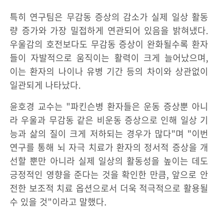
특히 연구팀은 무감동 증상의 감소가 실제 일상 활동
량 증가와 가장 밀접하게 연관되어 있음을 밝혀냈다.
우울감의 호전보다도 무감동 증상이 완화될수록 환자
들이 자발적으로 움직이는 활력이 크게 늘어났으며,
이는 환자의 나이나 유병 기간 등의 차이와 상관없이
일관되게 나타났다.
윤호경 교수는 "파킨슨병 환자들은 운동 증상뿐 아니
라 우울과 무감동 같은 비운동 증상으로 인해 일상 기
능과 삶의 질이 크게 저하되는 경우가 많다"며 "이번
연구를 통해 뇌 자극 치료가 환자의 정서적 증상을 개
선할 뿐만 아니라 실제 일상의 활동성을 높이는 데도
긍정적인 영향을 준다는 것을 확인한 만큼, 앞으로 안
전한 보조적 치료 옵션으로서 더욱 적극적으로 활용될
수 있을 것"이라고 말했다.