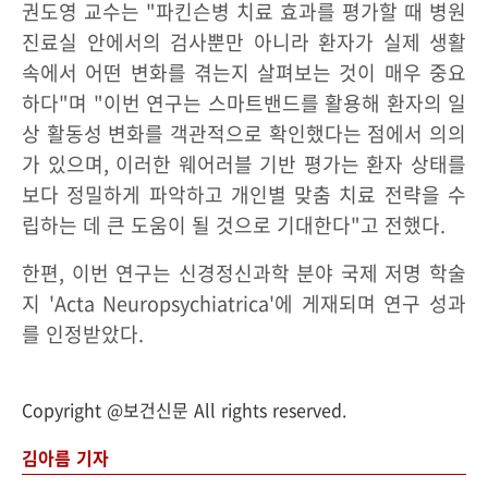
권도영 교수는 "파킨슨병 치료 효과를 평가할 때 병원
진료실 안에서의 검사뿐만 아니라 환자가 실제 생활
속에서 어떤 변화를 겪는지 살펴보는 것이 매우 중요
하다"며 "이번 연구는 스마트밴드를 활용해 환자의 일
상 활동성 변화를 객관적으로 확인했다는 점에서 의의
가 있으며, 이러한 웨어러블 기반 평가는 환자 상태를
보다 정밀하게 파악하고 개인별 맞춤 치료 전략을 수
립하는 데 큰 도움이 될 것으로 기대한다"고 전했다.
한편, 이번 연구는 신경정신과학 분야 국제 저명 학술
지 'Acta Neuropsychiatrica'에 게재되며 연구 성과
를 인정받았다.
Copyright @보건신문 All rights reserved.
김아름 기자