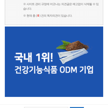
※ 사이트 관리 규정에 어긋나는 의견글은 예고없이 삭제될 수 있
습니다.
※ 현재 총 (
0
) 건의 독자의견이 있습니다.