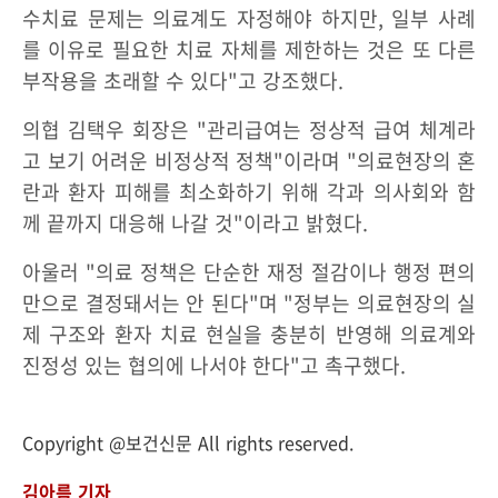
수치료 문제는 의료계도 자정해야 하지만, 일부 사례
를 이유로 필요한 치료 자체를 제한하는 것은 또 다른
부작용을 초래할 수 있다"고 강조했다.
의협 김택우 회장은 "관리급여는 정상적 급여 체계라
고 보기 어려운 비정상적 정책"이라며 "의료현장의 혼
란과 환자 피해를 최소화하기 위해 각과 의사회와 함
께 끝까지 대응해 나갈 것"이라고 밝혔다.
아울러 "의료 정책은 단순한 재정 절감이나 행정 편의
만으로 결정돼서는 안 된다"며 "정부는 의료현장의 실
제 구조와 환자 치료 현실을 충분히 반영해 의료계와
진정성 있는 협의에 나서야 한다"고 촉구했다.
Copyright @보건신문 All rights reserved.
김아름 기자