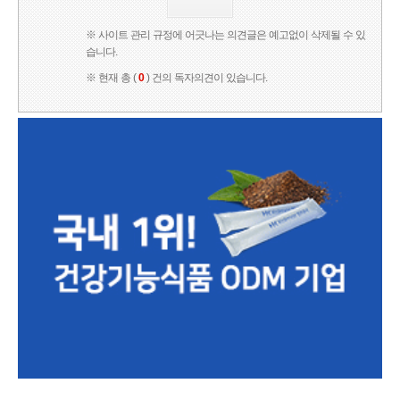
※ 사이트 관리 규정에 어긋나는 의견글은 예고없이 삭제될 수 있
습니다.
※ 현재 총 (
0
) 건의 독자의견이 있습니다.