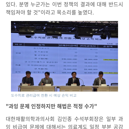
있다. 분명 누군가는 이번 정책의 결과에 대해 반드시
책임져야 할 것"이라고 목소리를 높였다.
도수치료 관리급여 전환 시 예상 손익 비교
"과잉 문제 인정하지만 해법은 적정 수가"
대한재활의학과의사회 김인종 수석부회장은 일부 과
잉 비급여 문제에 대해서는 의료계도 일정 부분 공감