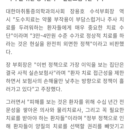
대한마취통증의학과의사회 장용호 수석부회장 역
시 "도수치료는 약물 부작용이 부담스럽거나 주사 치
료를 두려워하는 환자들에게 매우 중요한 치료 수
단"이라며 "3만~4만원 수준 수가로 정상적 치료를 하
라는 것은 현실을 완전히 외면한 정책"이라고 비판했
다.
장 부회장은 "이번 정책으로 가장 이익을 보는 집단은
결국 사적 실손보험사"라며 "환자 치료 접근성을 제한
하면서 보험사의 손해율만 낮추는 방향으로 정책이 흘
러가고 있다"고 주장했다.
그러면서 "피해를 보는 것은 환자를 위해 수십 년간 전
문성을 쌓아온 의사와 물리치료사, 그리고 꼭 필요한
치료를 받아야 하는 환자들"이라며 "정부 정책으로 인
해 환자들이 양질의 치료를 선택할 권리를 빼앗기고