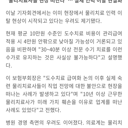
"물리치료사들 현장 떠난다"… 실제 인력 이탈 현실화
이날 기자회견에서는 이미 현장에서 물리치료 인력 이
탈 현상이 시작되고 있다는 우려도 제기됐다.
현재 평균 10만원 수준인 도수치료 비용이 관리급여
적용 시 4만원 안팎으로 낮아질 가능성이 거론되고 있
음을 비판하며 "30~40분 이상 전문 수기 치료를 이런
수가로 유지하는 것은 사실상 불가능하다"고 설명했
다.
이 보험부회장은 "도수치료 급여화 논의 이후 실제 숙
련 물리치료사들이 직업 전망에 대한 불안으로 현장을
떠나는 사례가 발생하고 있다"며 "10년 이상 근무한
물리치료사가 미래 가치 훼손을 이유로 업계를 떠난
사례도 있었다"고 전했다.
병원 경영 측면의 우려도 이어졌다. 의료계는 물리치