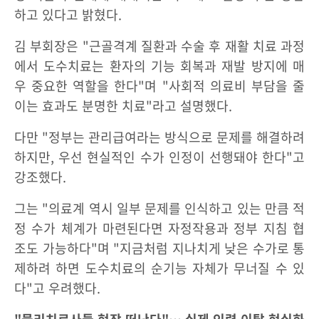
하고 있다고 밝혔다.
김 부회장은 "근골격계 질환과 수술 후 재활 치료 과정
에서 도수치료는 환자의 기능 회복과 재발 방지에 매
우 중요한 역할을 한다"며 "사회적 의료비 부담을 줄
이는 효과도 분명한 치료"라고 설명했다.
다만 "정부는 관리급여라는 방식으로 문제를 해결하려
하지만, 우선 현실적인 수가 인정이 선행돼야 한다"고
강조했다.
그는 "의료계 역시 일부 문제를 인식하고 있는 만큼 적
정 수가 체계가 마련된다면 자정작용과 정부 지침 협
조도 가능하다"며 "지금처럼 지나치게 낮은 수가로 통
제하려 하면 도수치료의 순기능 자체가 무너질 수 있
다"고 우려했다.