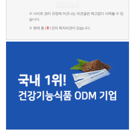
※ 사이트 관리 규정에 어긋나는 의견글은 예고없이 삭제될 수 있
습니다.
※ 현재 총 (
0
) 건의 독자의견이 있습니다.