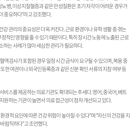
 당뇨병, 이상지질혈증과 같은 만성질환은 초기 자각이 어려운 경우가
이 중요하다"라고 강조했다.
강 관리의 중요성은 더욱 커진다. 근로 환경이나 유학 생활 중 겪는
부정적인 영향을 줄 수 있기 때문이다. 특히 장시간 노동에 노출된 근로
소하는 사례가 많아 세심한 관리가 필요하다.
혈액검사가 포함된 경우 일정 시간 금식이 요구될 수 있으며, 복용 중
 또한 여권이나 외국인등록증과 같은 신분 확인 서류의 지참 여부 등
서비스를 제공하는 의료기관도 확대되는 추세다. 영어, 중국어, 베트
 지원하는 기관이 늘면서 의료 접근성이 점차 개선되고 있다.
환경적 요인에 따른 건강 위험이 높아질 수 있다"며 "자신의 건강을 지
 바람직하다"고 조언했다.