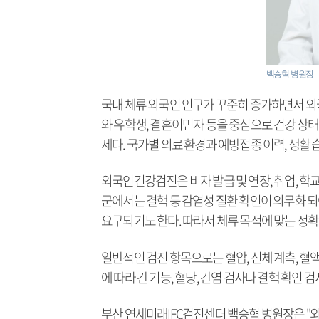
백승혁 병원장
국내 체류 외국인 인구가 꾸준히 증가하면서 외
와 유학생, 결혼이민자 등을 중심으로 건강 상
세다. 국가별 의료 환경과 예방접종 이력, 생활
외국인건강검진은 비자 발급 및 연장, 취업, 학교
군에서는 결핵 등 감염성 질환 확인이 의무화 되
요구되기도 한다. 따라서 체류 목적에 맞는 정확
일반적인 검진 항목으로는 혈압, 신체 계측, 혈액검
에 따라 간 기능, 혈당, 간염 검사나 결핵 확인 검
부산 연세미래IFC검진센터 백승혁 병원장은 "외