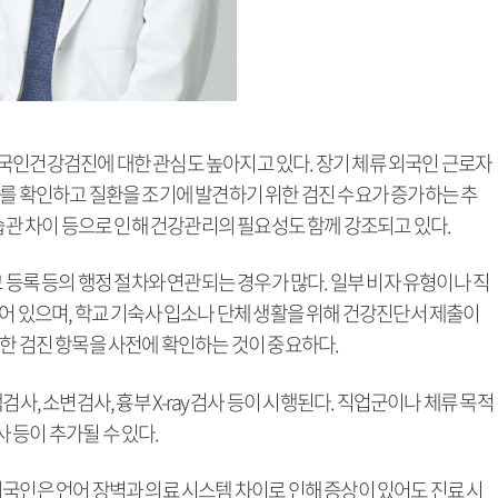
국인건강검진에 대한 관심도 높아지고 있다. 장기 체류 외국인 근로자
태를 확인하고 질환을 조기에 발견하기 위한 검진 수요가 증가하는 추
 습관 차이 등으로 인해 건강관리의 필요성도 함께 강조되고 있다.
 등록 등의 행정 절차와 연관되는 경우가 많다. 일부 비자 유형이나 직
어 있으며, 학교 기숙사 입소나 단체 생활을 위해 건강진단서 제출이
한 검진 항목을 사전에 확인하는 것이 중요하다.
사, 소변검사, 흉부 X-ray 검사 등이 시행된다. 직업군이나 체류 목적
사 등이 추가될 수 있다.
국인은 언어 장벽과 의료 시스템 차이로 인해 증상이 있어도 진료 시