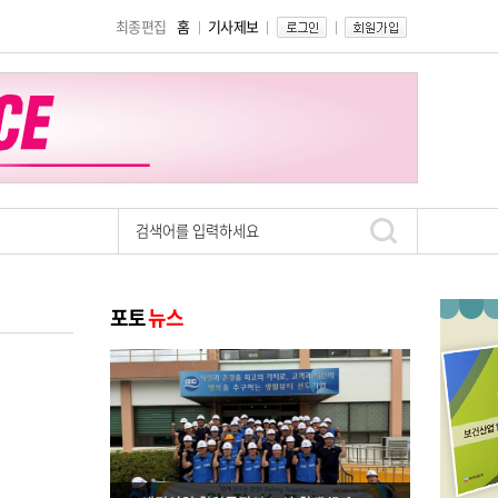
최종편집
홈
기사제보