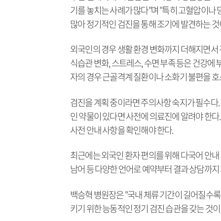
기를 놓치는 사례가 많다"며 "특히 고혈압이나
많아 정기적인 검진을 통해 조기에 발견하는 것
외국인의 경우 생활 환경 변화까지 더해지면서 건
식습관 변화, 스트레스, 수면 부족 등은 건강에 
자의 경우 근골격계 질환이나 소화기 불편을 호
검진을 계획 중이라면 주의사항 숙지가 필수다. 
인 약물이 있다면 사전에 의료진에 알려야 한다.
사전 안내 사항을 확인해야 한다.
최근에는 외국인 환자 편의를 위해 다국어 안내 
남어 등 다양한 언어로 예약부터 결과 상담까지
백승혁 병원장은 "국내 체류 기간이 길어질수록 
키기 위한 능동적인 정기 검진 습관을 갖는 것이