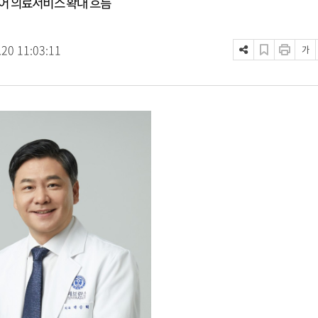
어 의료서비스 확대 흐름
.20 11:03:11
가