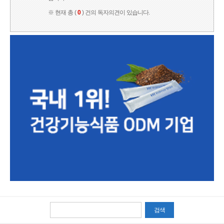
※ 현재 총 (
0
) 건의 독자의견이 있습니다.
검색