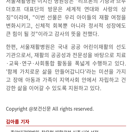
서울재활병원 이지선 병원장은 "리프톤의 기증과 브루
더호프 대표단의 방문은 세계적 연대와 사랑의 상
징"이라며, "이번 선물은 우리 아이들의 재활 여정을
변화시키고, 신체적 회복뿐 아니라 정서적 성장에도
큰 힘이 될 것"이라고 감사의 뜻을 전했다.
한편, 서울재활병원은 국내 공공 어린이재활의 선도
기관으로서, 재활의 공공성과 전문성을 바탕으로 치료
·교육·연구·사회통합 활동을 폭넓게 수행하고 있다.
'함께 가치로운 삶을 만들어갑니다'라는 미션을 가지
고 장애 아동과 가족이 지역사회 안에서 자립하고 건
강한 삶을 이어갈 수 있도록 지원하고 있다.
Copyright @보건신문 All rights reserved.
김아름 기자