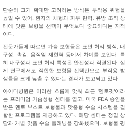
단순히 크기 확대만 고려하는 방식은 부작용 위험을
높일 수 있어, 환자의 체형과 피부 탄력, 유방 조직 상
태에 맞춘 보형물 선택이 무엇보다 중요하다는 지적
이다.
전문가들에 따르면 가슴 보형물은 표면 처리 방식, 내
구성, 촉감, 움직임 재현력 등에서 차이를 보인다. 특
히 내구성과 표면 처리 특성은 안전성과 직결된다. 실
제 연구에서도 적합한 보형물 선택만으로 부작용 발
생률을 크게 낮출 수 있다는 결과가 보고되고 있다.
아이디병원은 이러한 흐름에 맞춰 최근 '멘토핏'이라
는 프리미엄 가슴성형 센터를 열고, 미국 FDA 승인을
받은 멘토 부스트 보형물과 맞춤형 수술 시스템을 결
합한 프로그램을 제공하고 있다. 해당 센터는 정밀 상
담과 개별 맞춤 수술 플래닝을 강화했으며, 보형물 평