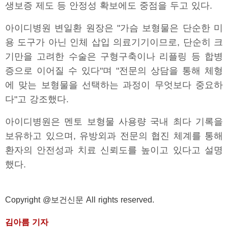
생보증 제도 등 안정성 확보에도 중점을 두고 있다.
아이디병원 변일환 원장은 "가슴 보형물은 단순한 미
용 도구가 아닌 인체 삽입 의료기기이므로, 단순히 크
기만을 고려한 수술은 구형구축이나 리플링 등 합병
증으로 이어질 수 있다"며 "전문의 상담을 통해 체형
에 맞는 보형물을 선택하는 과정이 무엇보다 중요하
다"고 강조했다.
아이디병원은 멘토 보형물 사용량 국내 최다 기록을
보유하고 있으며, 유방외과 전문의 협진 체계를 통해
환자의 안전성과 치료 신뢰도를 높이고 있다고 설명
했다.
Copyright @보건신문 All rights reserved.
김아름 기자