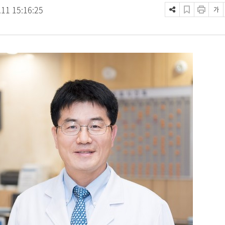
.11 15:16:25
가