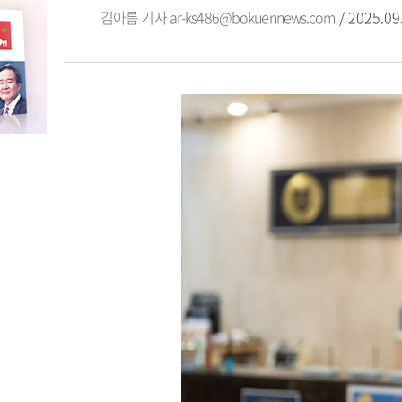
김아름 기자
ar-ks486@bokuennews.com
/ 2025.09