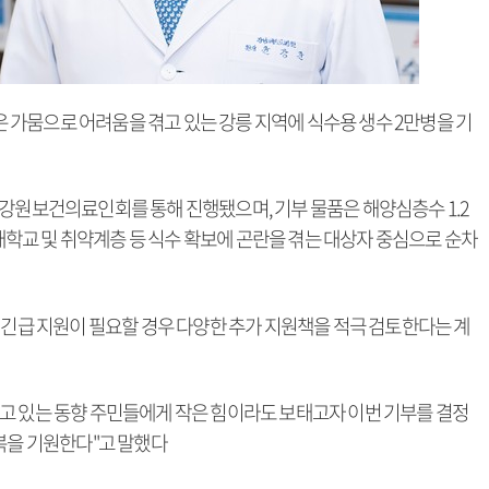
가뭄으로 어려움을 겪고 있는 강릉 지역에 식수용 생수 2만병을 기
 강원보건의료인회를 통해 진행됐으며, 기부 물품은 해양심층수 1.2
 대학교 및 취약계층 등 식수 확보에 곤란을 겪는 대상자 중심으로 순차
 긴급 지원이 필요할 경우 다양한 추가 지원책을 적극 검토한다는 계
고 있는 동향 주민들에게 작은 힘이라도 보태고자 이번 기부를 결정
복을 기원한다"고 말했다