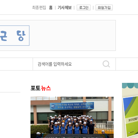
최종편집
홈
기사제보