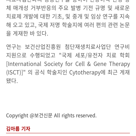
체 매개성 거부반응의 주요 발병 기전 규명 및 새로운
치료제 개발에 대한 기초, 및 중개 및 임상 연구를 지속
해 오고 있고, 국제 저명 학술지에 여러 편의 관련 논문
을 게재한 바 있다.
연구는 보건산업진흥원 첨단재생치료사업단 연구비
지원으로 수행되었고 "국제 세포/유전자 치료 학회
[International Society for Cell & Gene Therapy
(ISCT)]" 의 공식 학술지인 Cytotherapy에 최근 게재
됐다.
Copyright @보건신문 All rights reserved.
김아름 기자