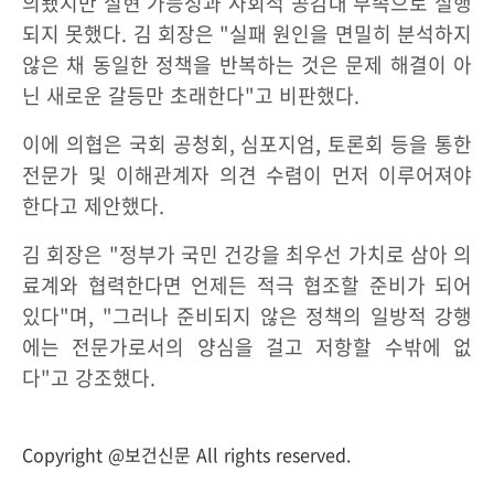
의됐지만 실현 가능성과 사회적 공감대 부족으로 실행
되지 못했다. 김 회장은 "실패 원인을 면밀히 분석하지
않은 채 동일한 정책을 반복하는 것은 문제 해결이 아
닌 새로운 갈등만 초래한다"고 비판했다.
이에 의협은 국회 공청회, 심포지엄, 토론회 등을 통한
전문가 및 이해관계자 의견 수렴이 먼저 이루어져야
한다고 제안했다.
김 회장은 "정부가 국민 건강을 최우선 가치로 삼아 의
료계와 협력한다면 언제든 적극 협조할 준비가 되어
있다"며, "그러나 준비되지 않은 정책의 일방적 강행
에는 전문가로서의 양심을 걸고 저항할 수밖에 없
다"고 강조했다.
Copyright @보건신문 All rights reserved.