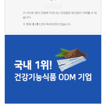
※ 사이트 관리 규정에 어긋나는 의견글은 예고없이 삭제될 수 있
습니다.
※ 현재 총 (
0
) 건의 독자의견이 있습니다.