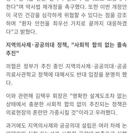
한다"며 약사법 재개정을 촉구했다. 또한 이번 개정안
이 국민 건강을 심각하게 위협할 수 있다는 점을 강조
하며 "환자 안전을 최우선 가치로 끝까지 대응하겠
다"고 밝혔다.
지역의사제·공공의대 정책, "사회적 합의 없는 졸속
추진"
의협은 정부가 추진 중인 지역의사제·공공의대·공공
의료사관학교 정책에 대해서도 반대 입장을 분명히 했
다.
이와 관련해 김택우 회장은 "명확한 설계도조차 없는
상태에서 충분한 사회적 합의 없이 추진되는 정책은
의료현장의 혼란만 가중시킬 것"이라고 우려했다.
과거에도 지역의사제와 공공의대 설립은 여러 차례 논