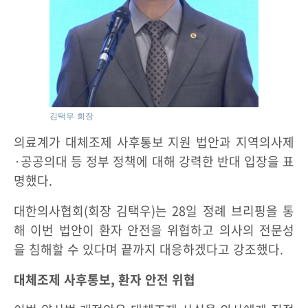
김택우 회장
의료계가 대체조제 사후통보 지원 법안과 지역의사제
·공공의대 등 정부 정책에 대해 강력한 반대 입장을 표
명했다.
대한의사협회(회장 김택우)는 28일 정례 브리핑을 통
해 이번 법안이 환자 안전을 위협하고 의사의 전문성
을 침해할 수 있다며 끝까지 대응하겠다고 강조했다.
대체조제 사후통보, 환자 안전 위협