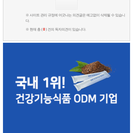
※ 사이트 관리 규정에 어긋나는 의견글은 예고없이 삭제될 수 있습니
다.
※ 현재 총 (
0
) 건의 독자의견이 있습니다.