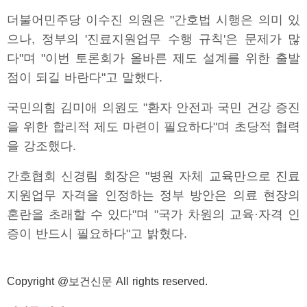
더불어민주당 이수진 의원은 "간호법 시행은 의미 있
으나, 정부의 '진료지원업무 수행 규칙'은 문제가 많
다"며 "이번 토론회가 올바른 제도 설계를 위한 출발
점이 되길 바란다"고 말했다.
국민의힘 김미애 의원도 "환자 안전과 국민 건강 증진
을 위한 합리적 제도 마련이 필요하다"며 초당적 협력
을 강조했다.
간호협회 신경림 회장은 "병원 자체 교육만으로 진료
지원업무 자격을 인정하는 정부 방안은 의료 현장의
혼란을 초래할 수 있다"며 "국가 차원의 교육·자격 인
증이 반드시 필요하다"고 밝혔다.
Copyright @보건신문 All rights reserved.