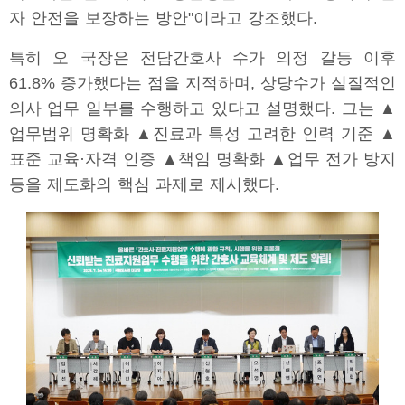
자 안전을 보장하는 방안"이라고 강조했다.
특히 오 국장은 전담간호사 수가 의정 갈등 이후
61.8% 증가했다는 점을 지적하며, 상당수가 실질적인
의사 업무 일부를 수행하고 있다고 설명했다. 그는 ▲
업무범위 명확화 ▲진료과 특성 고려한 인력 기준 ▲
표준 교육·자격 인증 ▲책임 명확화 ▲업무 전가 방지
등을 제도화의 핵심 과제로 제시했다.