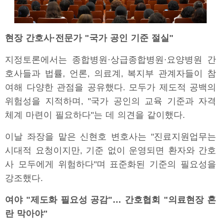
현장 간호사·전문가 "국가 공인 기준 절실"
지정토론에서는 종합병원·상급종합병원·요양병원 간
호사들과 법률, 언론, 의료계, 복지부 관계자들이 참
여해 다양한 관점을 공유했다. 모두가 제도적 공백의
위험성을 지적하며, "국가 공인의 교육 기준과 자격
체계 마련이 필요하다"는 데 의견을 같이했다.
이날 좌장을 맡은 신현호 변호사는 "진료지원업무는
시대적 요청이지만, 기준 없이 운영되면 환자와 간호
사 모두에게 위험하다"며 표준화된 기준의 필요성을
강조했다.
여야 "제도화 필요성 공감"… 간호협회 "의료현장 혼
란 막아야"