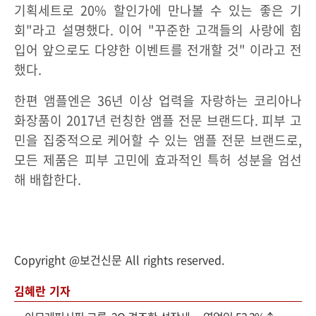
기획세트로 20% 할인가에 만나볼 수 있는 좋은 기
회"라고 설명했다. 이어 "꾸준한 고객들의 사랑에 힘
입어 앞으로도 다양한 이벤트를 전개할 것" 이라고 전
했다.
한편 앰플엔은 36년 이상 업력을 자랑하는 코리아나
화장품이 2017년 런칭한 앰플 전문 브랜드다. 피부 고
민을 집중적으로 케어할 수 있는 앰플 전문 브랜드로,
모든 제품은 피부 고민에 효과적인 특허 성분을 엄선
해 배합한다.
Copyright @보건신문 All rights reserved.
김혜란 기자