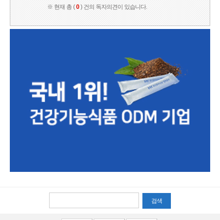
※ 현재 총 (
0
) 건의 독자의견이 있습니다.
검색