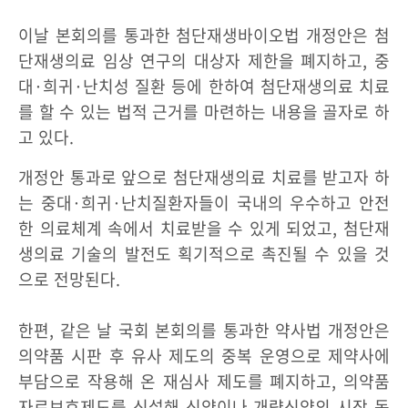
이날 본회의를 통과한 첨단재생바이오법 개정안은 첨
단재생의료 임상 연구의 대상자 제한을 폐지하고, 중
대·희귀·난치성 질환 등에 한하여 첨단재생의료 치료
를 할 수 있는 법적 근거를 마련하는 내용을 골자로 하
고 있다.
개정안 통과로 앞으로 첨단재생의료 치료를 받고자 하
는 중대·희귀·난치질환자들이 국내의 우수하고 안전
한 의료체계 속에서 치료받을 수 있게 되었고, 첨단재
생의료 기술의 발전도 획기적으로 촉진될 수 있을 것
으로 전망된다.
한편, 같은 날 국회 본회의를 통과한 약사법 개정안은
의약품 시판 후 유사 제도의 중복 운영으로 제약사에
부담으로 작용해 온 재심사 제도를 폐지하고, 의약품
자료보호제도를 신설해 신약이나 개량신약의 시장 독