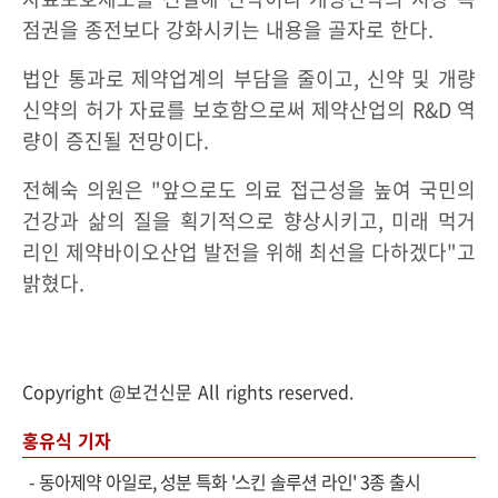
점권을 종전보다 강화시키는 내용을 골자로 한다.
법안 통과로 제약업계의 부담을 줄이고, 신약 및 개량
신약의 허가 자료를 보호함으로써 제약산업의 R&D 역
량이 증진될 전망이다.
전혜숙 의원은 "앞으로도 의료 접근성을 높여 국민의
건강과 삶의 질을 획기적으로 향상시키고, 미래 먹거
리인 제약바이오산업 발전을 위해 최선을 다하겠다"고
밝혔다.
Copyright @보건신문 All rights reserved.
홍유식 기자
-
동아제약 아일로, 성분 특화 '스킨 솔루션 라인' 3종 출시