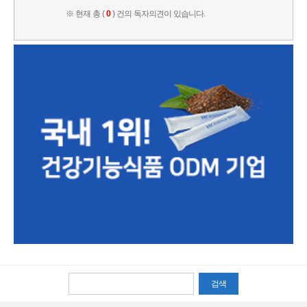
※ 현재 총 (
0
) 건의 독자의견이 있습니다.
검색