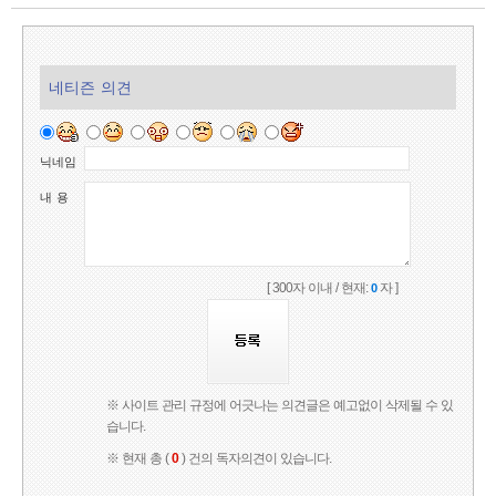
네티즌 의견
닉네임
내 용
[ 300자 이내 / 현재:
자 ]
0
※ 사이트 관리 규정에 어긋나는 의견글은 예고없이 삭제될 수 있
습니다.
※ 현재 총 (
0
) 건의 독자의견이 있습니다.