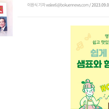
이원식 기자
wslee6@bokuennews.com
/ 2023.09.0