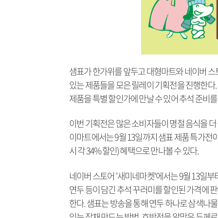
샘표가 한가위를 앞두고 대형마트와 네이버 스토
있는 제품들을 모은 릴레이 기획전을 진행한다.
제품을 특별 할인가에 만날 수 있어 추석 준비를 
이번 기획전은 많은 소비자들이 명절 음식을 더
이마트에서는 9월 13일까지 샘표 제품 특가전이 열
시 각 34% 할인) 혜택으로 만나볼 수 있다.
네이버 스토어 '새미네마켓'에서는 9월 13일부터
연두 등이 담긴 추석 꾸러미를 할인된 가격에 판매
한다. 샘표는 방송을 통해 연두 하나로 삼색나물
있는 잡채 만드는 방법, 호박전을 알맞은 두께로