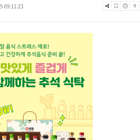
5 09:11:23
가