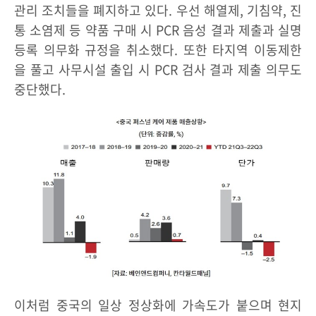
관리 조치들을 폐지하고 있다. 우선 해열제, 기침약, 진
통 소염제 등 약품 구매 시 PCR 음성 결과 제출과 실명
등록 의무화 규정을 취소했다. 또한 타지역 이동제한
을 풀고 사무시설 출입 시 PCR 검사 결과 제출 의무도
중단했다.
이처럼 중국의 일상 정상화에 가속도가 붙으며 현지