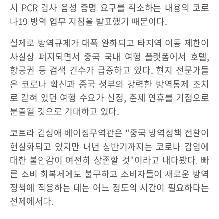
시 PCR 검사 음성 증명 요구를 취소하는 내용의 코로
나19 방역 업무 지침을 발표했기 때문이다.
실제로 방역규제가 대폭 완화되고 타지역 이동 제한이
사실상 폐지되면서 중국 국내 여행 플랫폼에서 호텔,
항공권 등 검색 건수가 급증하고 있다. 현지 전문가들
은 코로나 확산과 중국 정부의 강력한 방역통제 조치
로 갇혀 있던 여행 수요가 신정, 춘제 연휴를 기점으로
분출될 것으로 기대하고 있다.
코트라 김성애 베이징무역관은 "중국 방역정책 전환이
현실화되고 있지만 내년 상반기까지는 코로나 감염에
대한 불안감이 여전히 상존할 것"이라고 내다봤다. 빠
른 소비 회복세에도 불구하고 소비자들이 새로운 방역
정책에 적응하는 데는 어느 정도의 시간이 필요하다는
전제에서다.