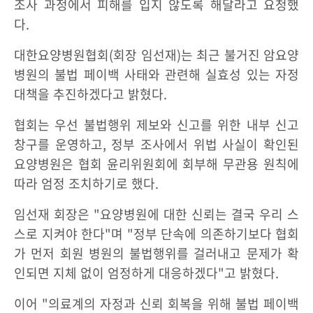
조사 과정에서 피해를 입지 않도록 해달라고 요청했
다.
대한요양병원협회(회장 임선재)는 최근 불거진 암요양
병원의 불법 페이백 사태와 관련해 실효성 있는 자정
대책을 추진하겠다고 밝혔다.
협회는 우선 불법행위 제보와 신고를 위한 내부 신고
창구를 운영하고, 정부 조사에서 위법 사실이 확인된
요양병원은 협회 윤리위원회에 회부해 무관용 원칙에
따라 엄정 조치하기로 했다.
임선재 회장은 "요양병원에 대한 신뢰는 결국 우리 스
스로 지켜야 한다"며 "정부 단속에 의존하기보다 협회
가 먼저 회원 병원의 불법행위를 걸러내고 문제가 확
인되면 지체 없이 엄정하게 대응하겠다"고 밝혔다.
이어 "의료계의 자정과 신뢰 회복을 위해 불법 페이백