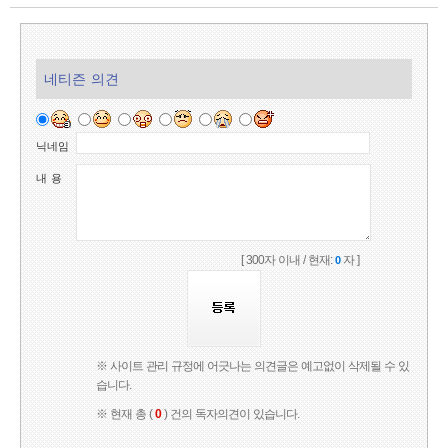
네티즌 의견
닉네임
내 용
[ 300자 이내 / 현재:
자 ]
0
※ 사이트 관리 규정에 어긋나는 의견글은 예고없이 삭제될 수 있
습니다.
※ 현재 총 (
0
) 건의 독자의견이 있습니다.