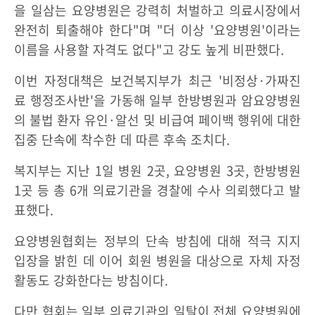
을 일삼는 요양병원은 강력히 처벌하고 의료시장에서
완전히 퇴출해야 한다"며 "더 이상 '요양병원'이라는
이름을 사용할 자격도 없다"고 강도 높게 비판했다.
이번 자정대책은 보건복지부가 최근 '비정상·가짜진
료 행정조사반'을 가동해 일부 한방병원과 암요양병원
의 불법 환자 유인·알선 및 비급여 페이백 행위에 대한
집중 단속에 착수한 데 따른 후속 조치다.
복지부는 지난 1일 병원 2곳, 요양병원 3곳, 한방병원
1곳 등 총 6개 의료기관을 경찰에 수사 의뢰했다고 발
표했다.
요양병원협회는 정부의 단속 방침에 대해 적극 지지
입장을 밝힌 데 이어 회원 병원을 대상으로 자체 자정
활동도 강화한다는 방침이다.
다만 협회는 일부 의료기관의 일탈이 전체 요양병원에