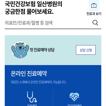
국민건강보험 일산병원의
궁금한점 물어보세요.
진료과 보기
첫 진료예약 상담
상담 신청
온라인 진료예약
의료진 소개에서 온라인 진료예약이 가능합니다.
진료
예약
건강검진
예약