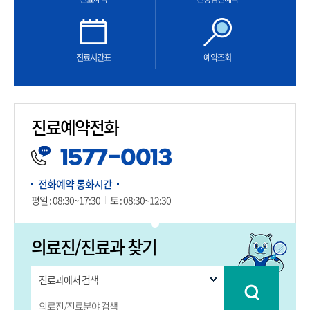
진료
시간표
예약
조회
진료예약전화
1577-0013
전화예약 통화시간
평일 : 08:30~17:30
토 : 08:30~12:30
의료진/진료과 찾기