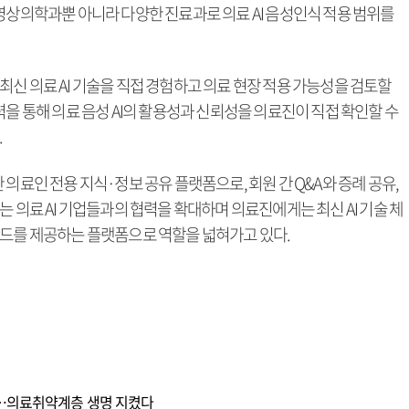
영상의학과뿐 아니라 다양한 진료과로 의료 AI 음성인식 적용 범위를
신 의료 AI 기술을 직접 경험하고 의료 현장 적용 가능성을 검토할
력을 통해 의료 음성 AI의 활용성과 신뢰성을 의료진이 직접 확인할 수
.
의료인 전용 지식·정보 공유 플랫폼으로, 회원 간 Q&A와 증례 공유,
 의료 AI 기업들과의 협력을 확대하며 의료진에게는 최신 AI 기술 체
베드를 제공하는 플랫폼으로 역할을 넓혀가고 있다.
천…의료취약계층 생명 지켰다