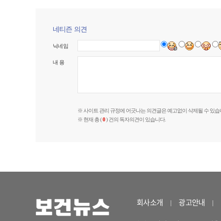
네티즌 의견
닉네임
내 용
※ 사이트 관리 규정에 어긋나는 의견글은 예고없이 삭제될 수 있습
※ 현재 총 (
0
) 건의 독자의견이 있습니다.
회사소개
광고안내