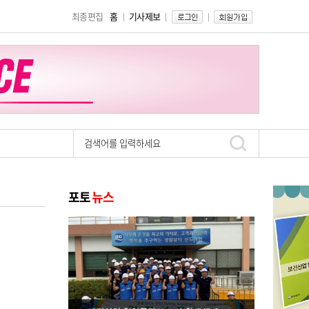
최종편집
홈
기사제보