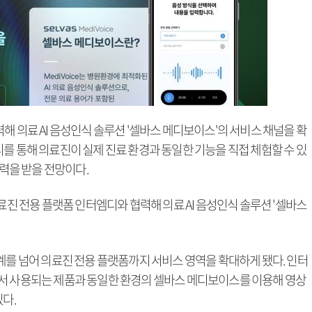
해 의료 AI 음성인식 솔루션 '셀바스 메디보이스'의 서비스 채널을 확
를 통해 의료진이 실제 진료 환경과 동일한 기능을 직접 체험할 수 있
탄력을 받을 전망이다.
료진 전용 플랫폼 인터엠디와 협력해 의료 AI 음성인식 솔루션 '셀바스
계를 넘어 의료진 전용 플랫폼까지 서비스 영역을 확대하게 됐다. 인터
서 사용되는 제품과 동일한 환경의 셀바스 메디보이스를 이용해 영상
있다.