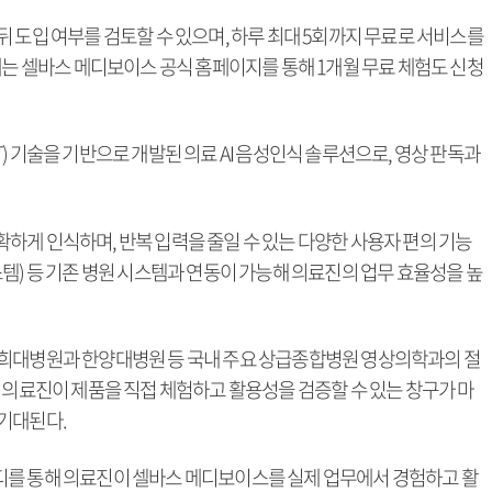
 도입 여부를 검토할 수 있으며, 하루 최대 5회까지 무료로 서비스를
에는 셀바스 메디보이스 공식 홈페이지를 통해 1개월 무료 체험도 신청
) 기술을 기반으로 개발된 의료 AI 음성인식 솔루션으로, 영상 판독과
하게 인식하며, 반복 입력을 줄일 수 있는 다양한 사용자 편의 기능
템) 등 기존 병원 시스템과 연동이 가능해 의료진의 업무 효율성을 높
경희대병원과 한양대병원 등 국내 주요 상급종합병원 영상의학과의 절
 의료진이 제품을 직접 체험하고 활용성을 검증할 수 있는 창구가 마
기대된다.
디를 통해 의료진이 셀바스 메디보이스를 실제 업무에서 경험하고 활