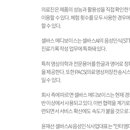
의료진은 제품의 성능과 활용성을 직접 확인한 뒤
이용할 수 있다. 체험 횟수를 모두 사용한 경우
할 수 있다.
셀바스 메디보이스는 셀바스AI의 음성인식(STT
진료기록 작성 업무에 특화돼 있다.
특히 영상의학과 전문용어를 한글과 영어로 정확
을 제공한다. 또한 PACS(의료영상저장전송시스
일 수 있다.
회사 측에 따르면 셀바스 메디보이스는 현재 
반 이상에서 사용되고 있다. 이번 협력을 계기로
련되면서 서비스 확산에도 속도가 붙을 것으로 
윤재선 셀바스AI 음성인식사업대표는 "인터엠