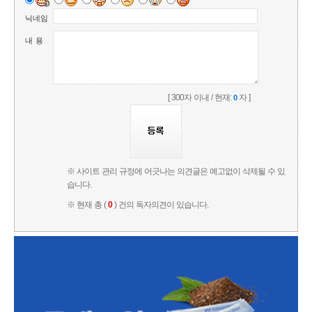
닉네임
내 용
[ 300자 이내 / 현재:
자 ]
0
※ 사이트 관리 규정에 어긋나는 의견글은 예고없이 삭제될 수 있
습니다.
※ 현재 총 (
0
) 건의 독자의견이 있습니다.