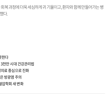
 회복 과정에 더욱 세심하게 귀 기울이고, 환자와 함께 만들어가는 병
했다.
 못한다
 3천만 시대 건강관리법
밀의료 중심으로 진화
성은 방광염 주의
혈압학회 새 변화