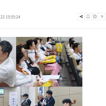
.22 15:55:24
가