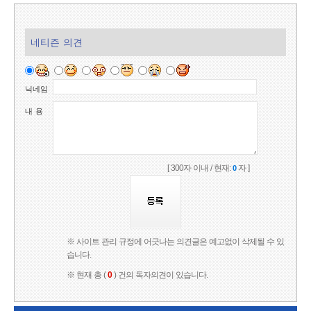
네티즌 의견
닉네임
내 용
[ 300자 이내 / 현재:
자 ]
0
※ 사이트 관리 규정에 어긋나는 의견글은 예고없이 삭제될 수 있
습니다.
※ 현재 총 (
0
) 건의 독자의견이 있습니다.