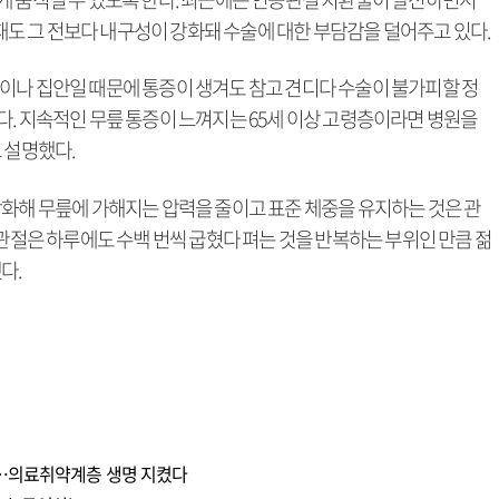
 그 전보다 내구성이 강화돼 수술에 대한 부담감을 덜어주고 있다.
이나 집안일 때문에 통증이 생겨도 참고 견디다 수술이 불가피할 정
다. 지속적인 무릎 통증이 느껴지는 65세 이상 고령층이라면 병원을
 설명했다.
강화해 무릎에 가해지는 압력을 줄이고 표준 체중을 유지하는 것은 관
 관절은 하루에도 수백 번씩 굽혔다 펴는 것을 반복하는 부위인 만큼 젊
다.
천…의료취약계층 생명 지켰다