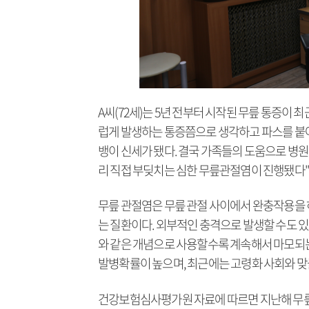
A씨(72세)는 5년 전부터 시작된 무릎 통증이 
럽게 발생하는 통증쯤으로 생각하고 파스를 붙여
뱅이 신세가 됐다. 결국 가족들의 도움으로 병원
리 직접 부딪치는 심한 무릎관절염이 진행됐다"
무릎 관절염은 무릎 관절 사이에서 완충작용을 
는 질환이다. 외부적인 충격으로 발생할 수도 
와 같은 개념으로 사용할수록 계속해서 마모되는
발병확률이 높으며, 최근에는 고령화 사회와 맞
건강보험심사평가원 자료에 따르면 지난해 무릎 관절