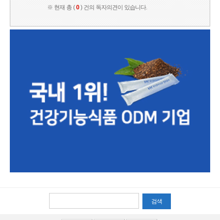
※ 현재 총 (
0
) 건의 독자의견이 있습니다.
검색