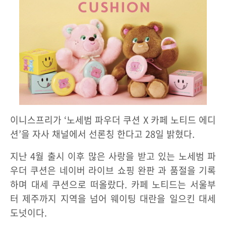
이니스프리가 ‘노세범 파우더 쿠션 X 카페 노티드 에디
션’을 자사 채널에서 선론칭 한다고 28일 밝혔다.
지난 4월 출시 이후 많은 사랑을 받고 있는 노세범 파
우더 쿠션은 네이버 라이브 쇼핑 완판 과 품절을 기록
하며 대세 쿠션으로 떠올랐다. 카페 노티드는 서울부
터 제주까지 지역을 넘어 웨이팅 대란을 일으킨 대세
도넛이다.