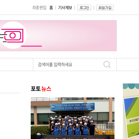
최종편집
홈
기사제보