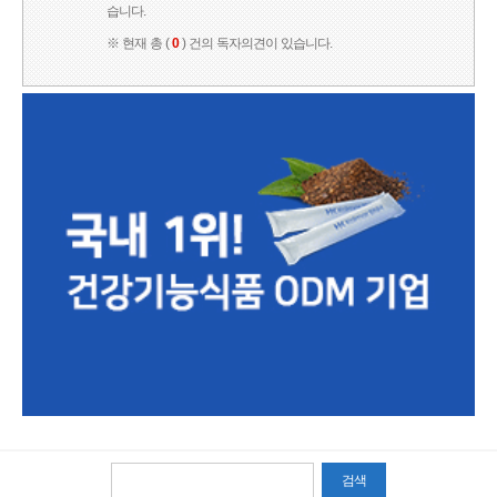
습니다.
※ 현재 총 (
0
) 건의 독자의견이 있습니다.
검색