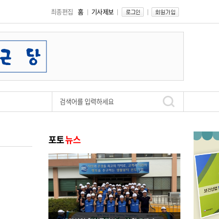
최종편집
홈
기사제보