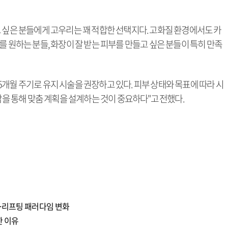
 싶은 분들에게 고우리는 꽤 적합한 선택지다. 고화질 환경에서도 카
를 원하는 분들, 화장이 잘 받는 피부를 만들고 싶은 분들이 특히 만족
4~5개월 주기로 유지 시술을 권장하고 있다. 피부 상태와 목표에 따라 시
담을 통해 맞춤 계획을 설계하는 것이 중요하다"고 전했다.
…리프팅 패러다임 변화
한 이유