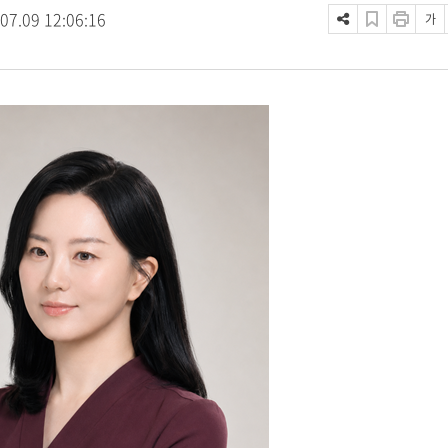
07.09 12:06:16
가