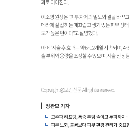
과로 이어진다.
이소영 원장은 "피부 자체의 밀도와 결을 바꾸고
메라에 잘 잡히는 매끄럽고 생기 있는 피부 상태
도가 높은 편이다"고 설명했다.
이어 "시술 후 효과는 약 6~12개월 지속되며, 
술 부위와 용량을 조정할 수 있으며, 시술 전 상
Copyright @보건신문 All rights reserved.
정관모 기자
고주파 리프팅, 통증 부담 줄이고 두피까지
피부 노화, 볼륨보다 피부 환경 관리가 중요